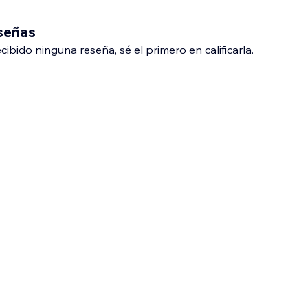
eseñas
ibido ninguna reseña, sé el primero en calificarla.