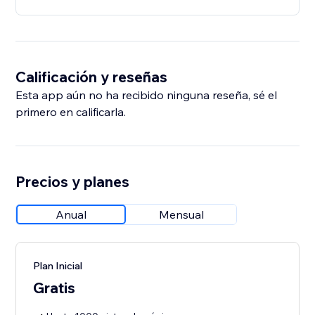
Calificación y reseñas
Esta app aún no ha recibido ninguna reseña, sé el
primero en calificarla.
Precios y planes
Anual
Mensual
Plan Inicial
Gratis