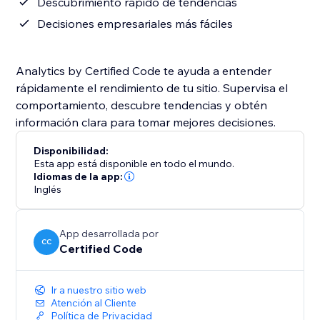
Descubrimiento rápido de tendencias
Decisiones empresariales más fáciles
Analytics by Certified Code te ayuda a entender
rápidamente el rendimiento de tu sitio. Supervisa el
comportamiento, descubre tendencias y obtén
información clara para tomar mejores decisiones.
Disponibilidad:
Esta app está disponible en todo el mundo.
Idiomas de la app:
Inglés
App desarrollada por
CC
Certified Code
Ir a nuestro sitio web
Atención al Cliente
Política de Privacidad