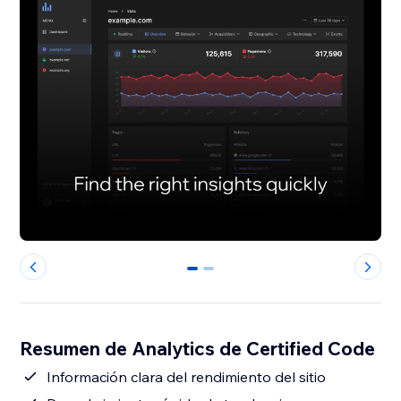
0
1
Resumen de Analytics de Certified Code
Información clara del rendimiento del sitio