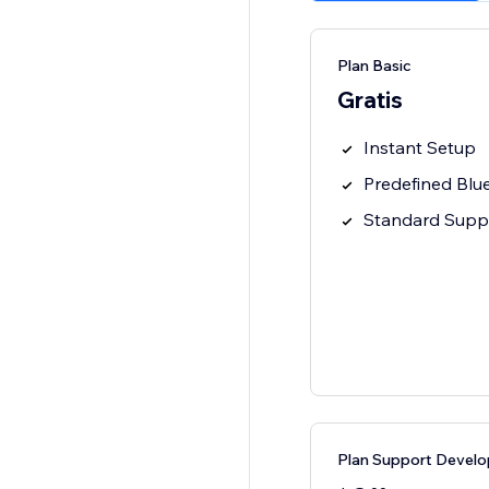
Plan Basic
Gratis
Instant Setup
Predefined Blu
Standard Supp
Plan Support Develo