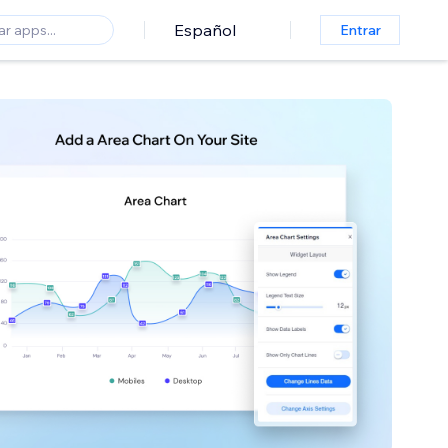
Español
Entrar