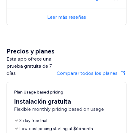
Leer más reseñas
Precios y planes
Esta app ofrece una
prueba gratuita de 7
días
Comparar todos los planes
Plan Usage based pricing
Instalación gratuita
Flexible monthly pricing based on usage
3-day free trial
Low-cost pricing starting at $6/month