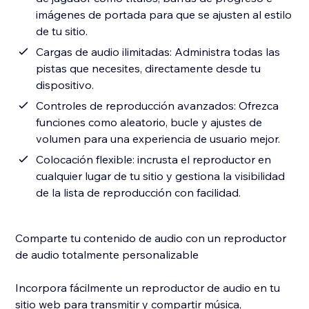
imágenes de portada para que se ajusten al estilo
de tu sitio.
Cargas de audio ilimitadas: Administra todas las
pistas que necesites, directamente desde tu
dispositivo.
Controles de reproducción avanzados: Ofrezca
funciones como aleatorio, bucle y ajustes de
volumen para una experiencia de usuario mejor.
Colocación flexible: incrusta el reproductor en
cualquier lugar de tu sitio y gestiona la visibilidad
de la lista de reproducción con facilidad.
Comparte tu contenido de audio con un reproductor
de audio totalmente personalizable
Incorpora fácilmente un reproductor de audio en tu
sitio web para transmitir y compartir música,