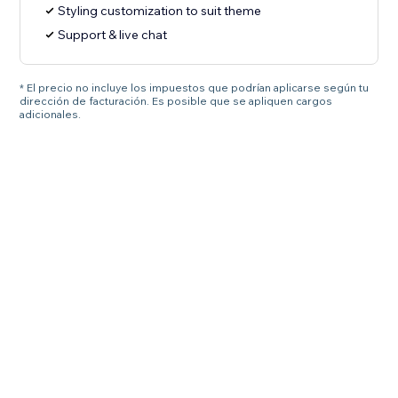
Styling customization to suit theme
Support & live chat
* El precio no incluye los impuestos que podrían aplicarse según tu
dirección de facturación. Es posible que se apliquen cargos
adicionales.