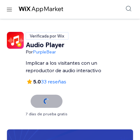
Verificada por Wix
Audio Player
Por
PurpleBear
Implicar a los visitantes con un
reproductor de audio interactivo
5.0
33 reseñas
7 días de prueba gratis