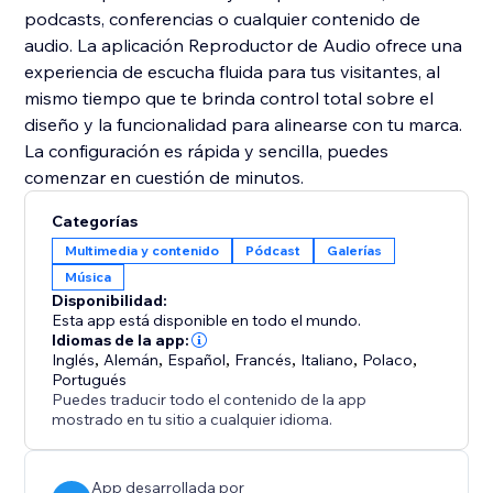
podcasts, conferencias o cualquier contenido de
audio. La aplicación Reproductor de Audio ofrece una
experiencia de escucha fluida para tus visitantes, al
mismo tiempo que te brinda control total sobre el
diseño y la funcionalidad para alinearse con tu marca.
La configuración es rápida y sencilla, puedes
comenzar en cuestión de minutos.
Categorías
Multimedia y contenido
Pódcast
Galerías
Música
Disponibilidad:
Esta app está disponible en todo el mundo.
Idiomas de la app:
Inglés
,
Alemán
,
Español
,
Francés
,
Italiano
,
Polaco
,
Portugués
Puedes traducir todo el contenido de la app
mostrado en tu sitio a cualquier idioma.
App desarrollada por