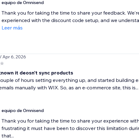
equipo de Omnisend
Thank you for taking the time to share your feedback. We're 
experienced with the discount code setup, and we understand
Leer más
/ Apr 6, 2026
 known it deosn't sync products
ouple of hours setting everything up, and started building e
mails manually with WIX. So, as an e-commerce site, this is...
equipo de Omnisend
Thank you for taking the time to share your experience wi
frustrating it must have been to discover this limitation dur
that...