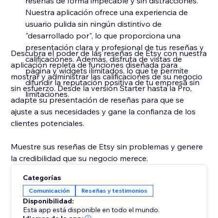
reseñas de forma impecable y sin distracciones.
Nuestra aplicación ofrece una experiencia de
usuario pulida sin ningún distintivo de
"desarrollado por", lo que proporciona una
presentación clara y profesional de tus reseñas y
Descubra el poder de las reseñas de Etsy con nuestra
calificaciones. Además, disfruta de vistas de
aplicación repleta de funciones diseñada para
página y widgets ilimitados, lo que te permite
mostrar y administrar las calificaciones de su negocio
difundir la reputación positiva de tu empresa sin
sin esfuerzo. Desde la versión Starter hasta la Pro,
limitaciones.
adapte su presentación de reseñas para que se
ajuste a sus necesidades y gane la confianza de los
clientes potenciales.
Muestre sus reseñas de Etsy sin problemas y genere
la credibilidad que su negocio merece.
Categorías
Comunicación
Reseñas y testimonios
Disponibilidad:
Esta app está disponible en todo el mundo.