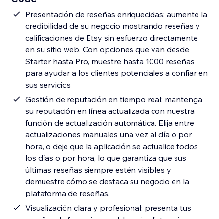
Presentación de reseñas enriquecidas: aumente la
credibilidad de su negocio mostrando reseñas y
calificaciones de Etsy sin esfuerzo directamente
en su sitio web. Con opciones que van desde
Starter hasta Pro, muestre hasta 1000 reseñas
para ayudar a los clientes potenciales a confiar en
sus servicios
Gestión de reputación en tiempo real: mantenga
su reputación en línea actualizada con nuestra
función de actualización automática. Elija entre
actualizaciones manuales una vez al día o por
hora, o deje que la aplicación se actualice todos
los días o por hora, lo que garantiza que sus
últimas reseñas siempre estén visibles y
demuestre cómo se destaca su negocio en la
plataforma de reseñas.
Visualización clara y profesional: presenta tus