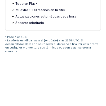
Todo en Plus+
Muestra 1000 reseñas en tu sitio
Actualizaciones automáticas cada hora
Soporte prioritario
* Precio en USD.
* La oferta es válida hasta el {endDate} a las 23:59 UTC. El
desarrollador de la app se reserva el derecho a finalizar esta oferta
en cualquier momento, y sus términos pueden estar sujetos a
cambios.