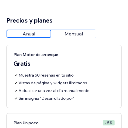
Precios y planes
Anual
Mensual
Plan Motor de arranque
Gratis
Muestra 50 reseñas en tu sitio
Vistas de página y widgets ilimitados
Actualizar una vez al día manualmente
Sin insignia "Desarrollado por"
Plan Un poco
- 5%