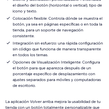
el diseño del botón (horizontal o vertical), tipo de
icono y texto.
Colocación flexible: Controla dónde se muestra el
botón, ya sea en páginas específicas o en toda la
tienda, para un soporte de navegación
consistente.
Integración sin esfuerzo: una rápida configuración
sin código que funciona de manera transparente
en todos los temas.
Opciones de Visualización Inteligente: Configura
el botón para que aparezca después de un
porcentaje específico de desplazamiento con
ajustes separados para móviles y computadoras
de escritorio.
La aplicación Volver arriba mejora la usabilidad de tu
tienda con un botón totalmente personalizable que