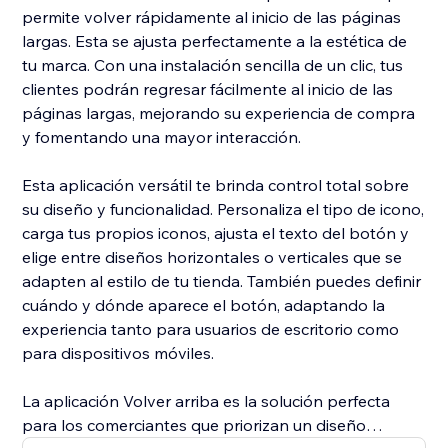
permite volver rápidamente al inicio de las páginas
largas. Esta se ajusta perfectamente a la estética de
tu marca. Con una instalación sencilla de un clic, tus
clientes podrán regresar fácilmente al inicio de las
páginas largas, mejorando su experiencia de compra
y fomentando una mayor interacción.
Esta aplicación versátil te brinda control total sobre
su diseño y funcionalidad. Personaliza el tipo de icono,
carga tus propios iconos, ajusta el texto del botón y
elige entre diseños horizontales o verticales que se
adapten al estilo de tu tienda. También puedes definir
cuándo y dónde aparece el botón, adaptando la
experiencia tanto para usuarios de escritorio como
para dispositivos móviles.
La aplicación Volver arriba es la solución perfecta
para los comerciantes que priorizan un diseño