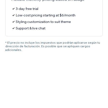
3-day free trial
Low-cost pricing starting at $6/month
Styling customization to suit theme
Support & live chat
* El precio no incluye los impuestos que podrían aplicarse según tu
dirección de facturación. Es posible que se apliquen cargos
adicionales.