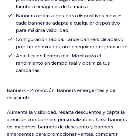
fuentes e imágenes de tu marca.
Banners optimizados para dispositivos móviles:
cada banner se adapta a cualquier dispositivo
para máxima visibilidad.
Configuración rápida: Lance banners clicables y
pop-up en minutos, no se requiere programación.
Analítica en tiempo real: Monitoriza el
rendimiento en tiempo real y optimiza tus
campañas.
Banners - Promoción, Banners emergentes y de
descuento
Aumenta la visibilidad, resalta descuentos y capta la
atención con banners personalizables. Crea banners
de imágenes, banners de descuento y banners
emergentes para promocionar ventas, compartir