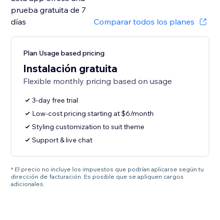
prueba gratuita de 7
días
Comparar todos los planes
Plan Usage based pricing
Instalación gratuita
Flexible monthly pricing based on usage
3-day free trial
Low-cost pricing starting at $6/month
Styling customization to suit theme
Support & live chat
* El precio no incluye los impuestos que podrían aplicarse según tu
dirección de facturación. Es posible que se apliquen cargos
adicionales.