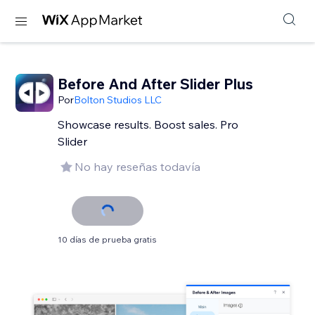
Before And After Slider Plus
Por
Bolton Studios LLC
Showcase results. Boost sales. Pro
Slider
No hay reseñas todavía
10 días de prueba gratis