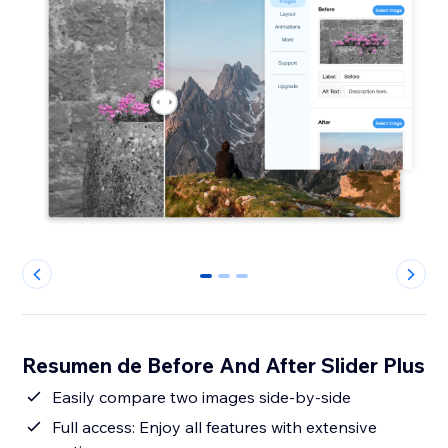
0
1
2
Resumen de Before And After Slider Plus
Easily compare two images side-by-side
Full access: Enjoy all features with extensive