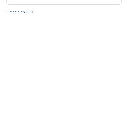
* Precio en USD.