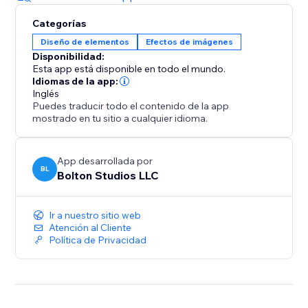
Categorías
Diseño de elementos
Efectos de imágenes
Disponibilidad:
Esta app está disponible en todo el mundo.
Idiomas de la app:
Inglés
Puedes traducir todo el contenido de la app
mostrado en tu sitio a cualquier idioma.
App desarrollada por
BL
Bolton Studios LLC
Ir a nuestro sitio web
Atención al Cliente
Política de Privacidad