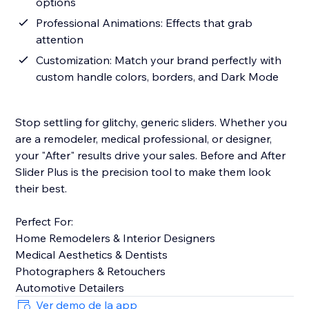
options
Professional Animations: Effects that grab
attention
Customization: Match your brand perfectly with
custom handle colors, borders, and Dark Mode
Stop settling for glitchy, generic sliders. Whether you
are a remodeler, medical professional, or designer,
your "After" results drive your sales. Before and After
Slider Plus is the precision tool to make them look
their best.
Perfect For:
Home Remodelers & Interior Designers
Medical Aesthetics & Dentists
Photographers & Retouchers
Automotive Detailers
Ver demo de la app