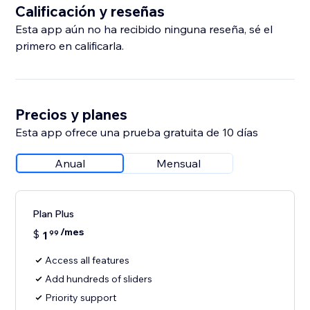
Calificación y reseñas
Esta app aún no ha recibido ninguna reseña, sé el
primero en calificarla.
Precios y planes
Esta app ofrece una prueba gratuita de 10 días
Anual
Mensual
Plan Plus
/mes
$
1
99
Access all features
Add hundreds of sliders
Priority support