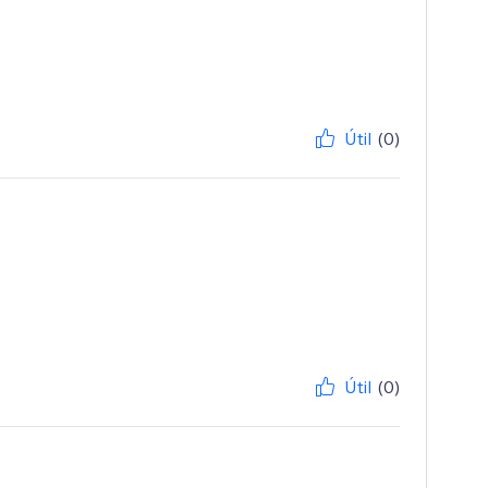
Útil
(0)
Útil
(0)