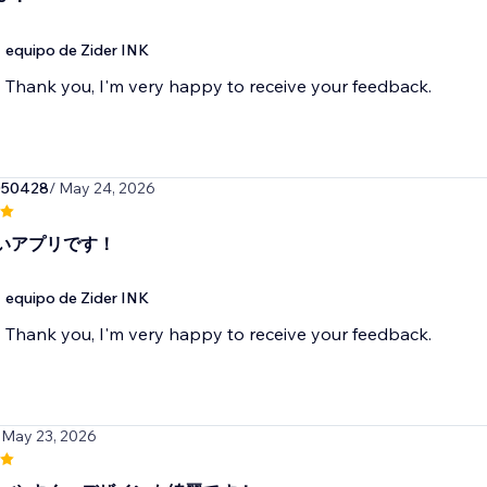
equipo de Zider INK
Thank you, I'm very happy to receive your feedback.
050428
/ May 24, 2026
いアプリです！
equipo de Zider INK
Thank you, I'm very happy to receive your feedback.
 May 23, 2026