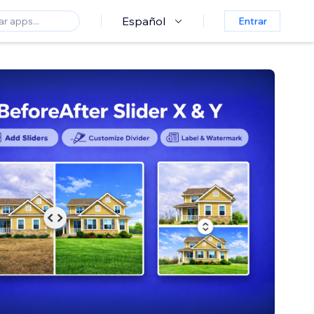
Español
Entrar