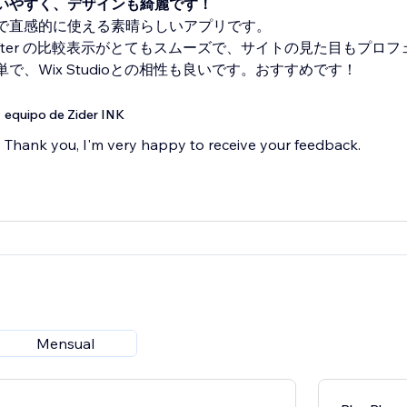
いやすく、デザインも綺麗です！
で直感的に使える素晴らしいアプリです。
e/After の比較表示がとてもスムーズで、サイトの見た目もプ
で、Wix Studioとの相性も良いです。おすすめです！
equipo de Zider INK
Thank you, I'm very happy to receive your feedback.
Mensual