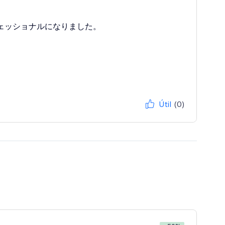
ロフェッショナルになりました。
Útil
(0)