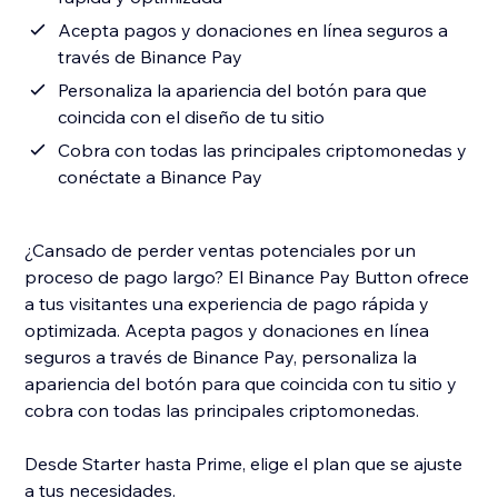
Acepta pagos y donaciones en línea seguros a
través de Binance Pay
Personaliza la apariencia del botón para que
coincida con el diseño de tu sitio
Cobra con todas las principales criptomonedas y
conéctate a Binance Pay
¿Cansado de perder ventas potenciales por un
proceso de pago largo? El Binance Pay Button ofrece
a tus visitantes una experiencia de pago rápida y
optimizada. Acepta pagos y donaciones en línea
seguros a través de Binance Pay, personaliza la
apariencia del botón para que coincida con tu sitio y
cobra con todas las principales criptomonedas.
Desde Starter hasta Prime, elige el plan que se ajuste
a tus necesidades.