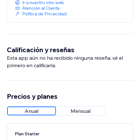
Ir a nuestro sitio web
Atención al Cliente
Política de Privacidad
Calificación y reseñas
Esta app aún no ha recibido ninguna reseña, sé el
primero en calificarla.
Precios y planes
Anual
Mensual
Plan Starter