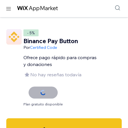
- 5%
Binance Pay Button
Por
Certified Code
Ofrece pago rápido para compras
y donaciones
No hay reseñas todavía
Plan gratuito disponible