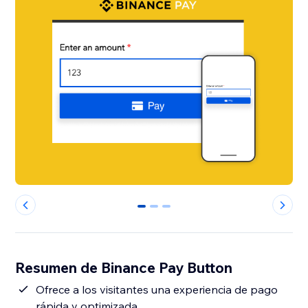
0
1
2
Resumen de Binance Pay Button
Ofrece a los visitantes una experiencia de pago
rápida y optimizada