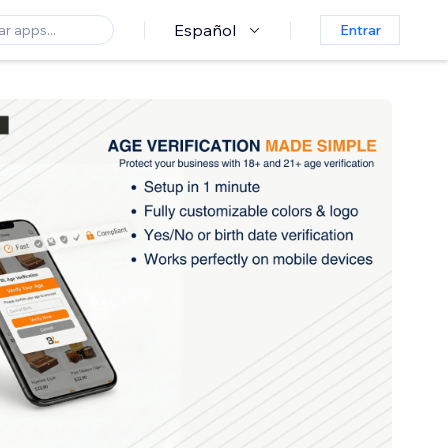
Español
Entrar