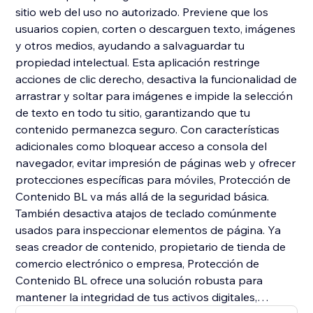
sitio web del uso no autorizado. Previene que los
usuarios copien, corten o descarguen texto, imágenes
y otros medios, ayudando a salvaguardar tu
propiedad intelectual. Esta aplicación restringe
acciones de clic derecho, desactiva la funcionalidad de
arrastrar y soltar para imágenes e impide la selección
de texto en todo tu sitio, garantizando que tu
contenido permanezca seguro. Con características
adicionales como bloquear acceso a consola del
navegador, evitar impresión de páginas web y ofrecer
protecciones específicas para móviles, Protección de
Contenido BL va más allá de la seguridad básica.
También desactiva atajos de teclado comúnmente
usados para inspeccionar elementos de página. Ya
seas creador de contenido, propietario de tienda de
comercio electrónico o empresa, Protección de
Contenido BL ofrece una solución robusta para
mantener la integridad de tus activos digitales,