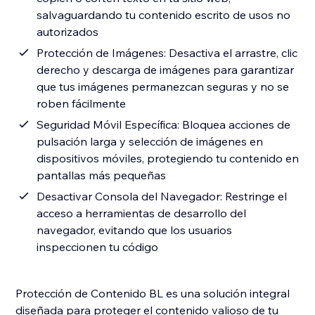
salvaguardando tu contenido escrito de usos no
autorizados
Protección de Imágenes: Desactiva el arrastre, clic
derecho y descarga de imágenes para garantizar
que tus imágenes permanezcan seguras y no se
roben fácilmente
Seguridad Móvil Específica: Bloquea acciones de
pulsación larga y selección de imágenes en
dispositivos móviles, protegiendo tu contenido en
pantallas más pequeñas
Desactivar Consola del Navegador: Restringe el
acceso a herramientas de desarrollo del
navegador, evitando que los usuarios
inspeccionen tu código
Protección de Contenido BL es una solución integral
diseñada para proteger el contenido valioso de tu