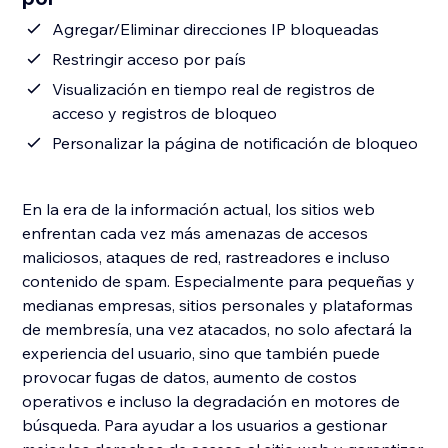
Agregar/Eliminar direcciones IP bloqueadas
Restringir acceso por país
Visualización en tiempo real de registros de
acceso y registros de bloqueo
Personalizar la página de notificación de bloqueo
En la era de la información actual, los sitios web
enfrentan cada vez más amenazas de accesos
maliciosos, ataques de red, rastreadores e incluso
contenido de spam. Especialmente para pequeñas y
medianas empresas, sitios personales y plataformas
de membresía, una vez atacados, no solo afectará la
experiencia del usuario, sino que también puede
provocar fugas de datos, aumento de costos
operativos e incluso la degradación en motores de
búsqueda. Para ayudar a los usuarios a gestionar