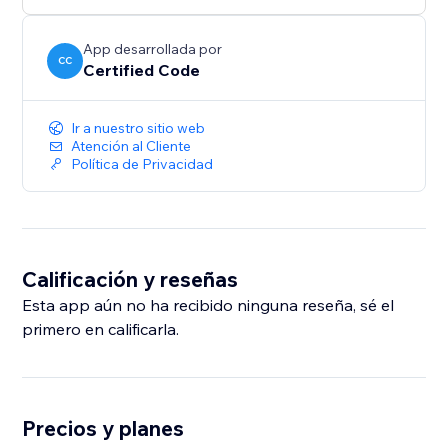
App desarrollada por
CC
Certified Code
Ir a nuestro sitio web
Atención al Cliente
Política de Privacidad
Calificación y reseñas
Esta app aún no ha recibido ninguna reseña, sé el
primero en calificarla.
Precios y planes