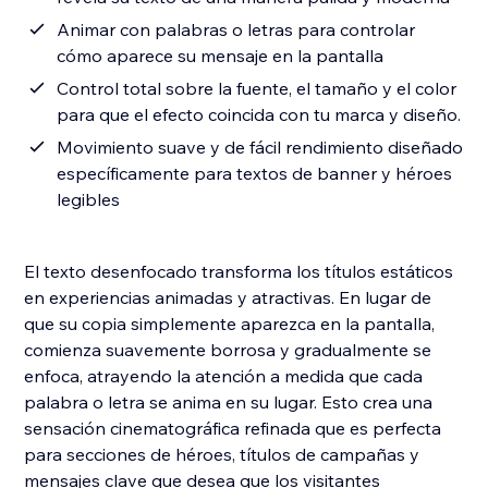
Animar con palabras o letras para controlar
cómo aparece su mensaje en la pantalla
Control total sobre la fuente, el tamaño y el color
para que el efecto coincida con tu marca y diseño.
Movimiento suave y de fácil rendimiento diseñado
específicamente para textos de banner y héroes
legibles
El texto desenfocado transforma los títulos estáticos
en experiencias animadas y atractivas. En lugar de
que su copia simplemente aparezca en la pantalla,
comienza suavemente borrosa y gradualmente se
enfoca, atrayendo la atención a medida que cada
palabra o letra se anima en su lugar. Esto crea una
sensación cinematográfica refinada que es perfecta
para secciones de héroes, títulos de campañas y
mensajes clave que desea que los visitantes