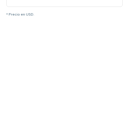
* Precio en USD.