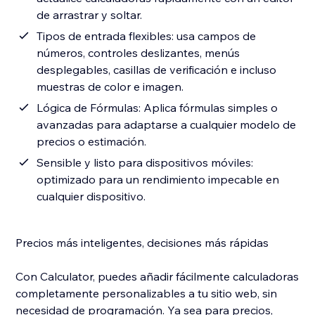
de arrastrar y soltar.
Tipos de entrada flexibles: usa campos de
números, controles deslizantes, menús
desplegables, casillas de verificación e incluso
muestras de color e imagen.
Lógica de Fórmulas: Aplica fórmulas simples o
avanzadas para adaptarse a cualquier modelo de
precios o estimación.
Sensible y listo para dispositivos móviles:
optimizado para un rendimiento impecable en
cualquier dispositivo.
Precios más inteligentes, decisiones más rápidas
Con Calculator, puedes añadir fácilmente calculadoras
completamente personalizables a tu sitio web, sin
necesidad de programación. Ya sea para precios,