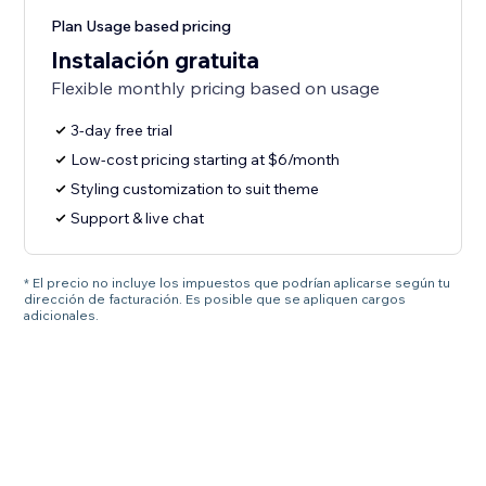
Plan Usage based pricing
Instalación gratuita
Flexible monthly pricing based on usage
3-day free trial
Low-cost pricing starting at $6/month
Styling customization to suit theme
Support & live chat
* El precio no incluye los impuestos que podrían aplicarse según tu
dirección de facturación. Es posible que se apliquen cargos
adicionales.