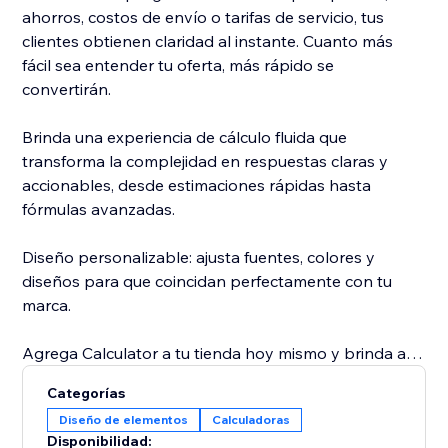
ahorros, costos de envío o tarifas de servicio, tus
clientes obtienen claridad al instante. Cuanto más
fácil sea entender tu oferta, más rápido se
convertirán.
Brinda una experiencia de cálculo fluida que
transforma la complejidad en respuestas claras y
accionables, desde estimaciones rápidas hasta
fórmulas avanzadas.
Diseño personalizable: ajusta fuentes, colores y
diseños para que coincidan perfectamente con tu
marca.
Agrega Calculator a tu tienda hoy mismo y brinda a
tus clientes claridad que impulse las conversiones.
Categorías
Diseño de elementos
Calculadoras
Disponibilidad: