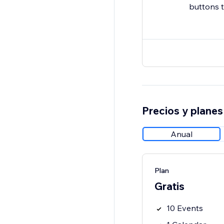
buttons t
Precios y planes
Anual
Plan
Gratis
10 Events