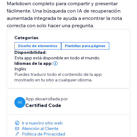
Markdown completo para compartir y presentar
fácilmente. Una búsqueda con IA de recuperación
aumentada integrada te ayuda a encontrar la nota
correcta con solo hacer una pregunta.
Categorías
Diseño de elementos
Plantillas para páginas
Disponibilidad:
Esta app está disponible en todo el mundo.
Idiomas de la app:
Inglés
Puedes traducir todo el contenido de la app
mostrado en tu sitio a cualquier idioma.
App desarrollada por
CC
Certified Code
Ir a nuestro sitio web
Atención al Cliente
Política de Privacidad