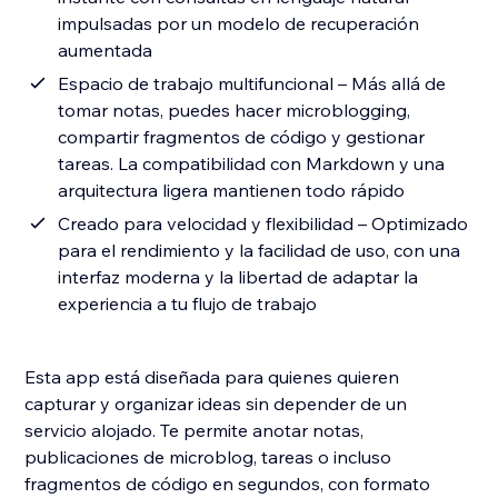
impulsadas por un modelo de recuperación
aumentada
Espacio de trabajo multifuncional – Más allá de
tomar notas, puedes hacer microblogging,
compartir fragmentos de código y gestionar
tareas. La compatibilidad con Markdown y una
arquitectura ligera mantienen todo rápido
Creado para velocidad y flexibilidad – Optimizado
para el rendimiento y la facilidad de uso, con una
interfaz moderna y la libertad de adaptar la
experiencia a tu flujo de trabajo
Esta app está diseñada para quienes quieren
capturar y organizar ideas sin depender de un
servicio alojado. Te permite anotar notas,
publicaciones de microblog, tareas o incluso
fragmentos de código en segundos, con formato