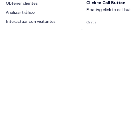
Click to Call Button
Obtener clientes
Floating click to call b
Analizar tráfico
Interactuar con visitantes
Gratis