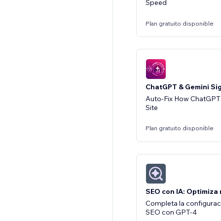
Speed
Plan gratuito disponible
ChatGPT & Gemini Sig
Auto-Fix How ChatGPT 
Site
Plan gratuito disponible
SEO con IA: Optimiza
Completa la configurac
SEO con GPT-4