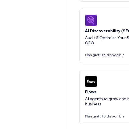
AI Discoverability (S
Audit & Optimize Your 
GEO
Plan gratuito disponible
Flows
AI agents to grow and
business
Plan gratuito disponible