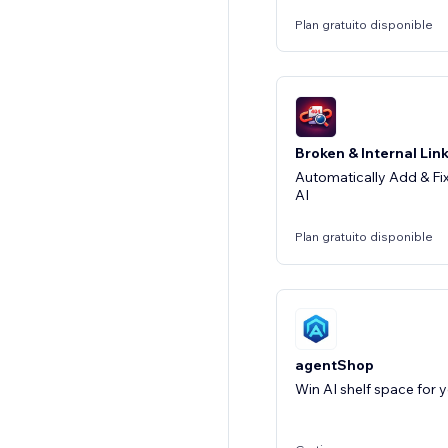
Plan gratuito disponible
Broken & Internal Link
Automatically Add & Fix 
AI
Plan gratuito disponible
agentShop
Win AI shelf space for 