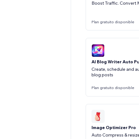
Boost Traffic. Convert 
Plan gratuito disponible
AI Blog Writer Auto P
Create, schedule and a
blog posts
Plan gratuito disponible
Image Optimizer Pro
Auto Compress & resize