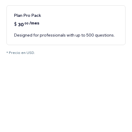
Plan Pro Pack
/mes
$
30
00
Designed for professionals with up to 500 questions.
* Precio en USD.