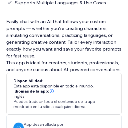
Supports Multiple Languages & Use Cases
Easily chat with an AI that follows your custom
prompts — whether you're creating characters,
simulating conversations, practicing languages, or
generating creative content. Tailor every interaction
exactly how you want and save your favorite prompts
for fast reuse.
This app is ideal for creators, students, professionals,
and anyone curious about AI-powered conversations.
Disponibilidad:
Esta app está disponible en todo el mundo.
Idiomas de la app:
Inglés
Puedes traducir todo el contenido de la app
mostrado en tu sitio a cualquier idioma.
App desarrollada por
CD