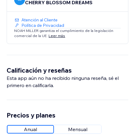
CHERRY BLOSSOM DREAMS
Atención al Cliente
Política de Privacidad
NOAH MILLER garantiza el cumplimiento de la legislación
comercial de la UE.
Leer más
Calificación y reseñas
Esta app aún no ha recibido ninguna reseña, sé el
primero en calificarla.
Precios y planes
Anual
Mensual