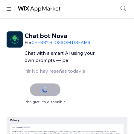
Chat bot Nova
Por
CHERRY BLOSSOM DREAMS
Chat with a smart AI using your
own prompts — pe
No hay reseñas todavía
Plan gratuito disponible