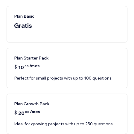
Plan Basic
Gratis
Plan Starter Pack
/mes
$
10
00
Perfect for small projects with up to 100 questions.
Plan Growth Pack
/mes
$
20
00
Ideal for growing projects with up to 250 questions.