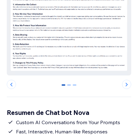
0
1
2
Resumen de Chat bot Nova
Custom AI Conversations from Your Prompts
Fast, Interactive, Human-like Responses