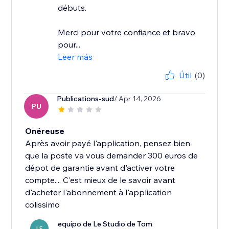
débuts.
Merci pour votre confiance et bravo
pour...
Leer más
Útil
(0)
Publications-sud
/ Apr 14, 2026
PU
Onéreuse
Après avoir payé l'application, pensez bien
que la poste va vous demander 300 euros de
dépot de garantie avant d'activer votre
compte.... C'est mieux de le savoir avant
d'acheter l'abonnement à l'application
colissimo
equipo de Le Studio de Tom
LE