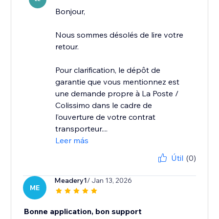
Bonjour,
Nous sommes désolés de lire votre
retour.
Pour clarification, le dépôt de
garantie que vous mentionnez est
une demande propre à La Poste /
Colissimo dans le cadre de
l’ouverture de votre contrat
transporteur....
Leer más
Útil
(0)
Meadery1
/ Jan 13, 2026
ME
Bonne application, bon support