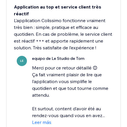
Application au top et service client très
réactif
L’application Colissimo fonctionne vraiment
très bien : simple, pratique et efficace au
quotidien. En cas de problème, le service client
est réactif +++ et apporte rapidement une
solution. Très satisfaite de l’expérience !
equipo de Le Studio de Tom
LE
Merci pour ce retour détaillé 😊
Ça fait vraiment plaisir de lire que
l’application vous simplifie le
quotidien et que tout tourne comme
attendu.
Et surtout, content d’avoir été au
rendez-vous quand vous en avez...
Leer más