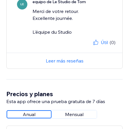
equipo de Le Studio de Tom
LE
Merci de votre retour.
Excellente journée.
L'équipe du Studio
Útil
(0)
Leer más reseñas
Precios y planes
Esta app ofrece una prueba gratuita de 7 días
Anual
Mensual