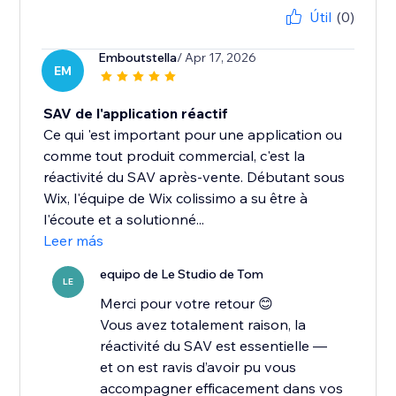
Útil
(0)
Emboutstella
/ Apr 17, 2026
EM
SAV de l'application réactif
Ce qui 'est important pour une application ou
comme tout produit commercial, c'est la
réactivité du SAV après-vente. Débutant sous
Wix, l'équipe de Wix colissimo a su être à
l'écoute et a solutionné...
Leer más
equipo de Le Studio de Tom
LE
Merci pour votre retour 😊
Vous avez totalement raison, la
réactivité du SAV est essentielle —
et on est ravis d’avoir pu vous
accompagner efficacement dans vos