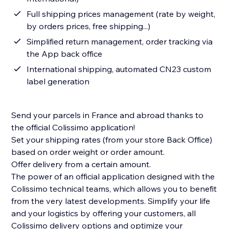
Full shipping prices management (rate by weight,
by orders prices, free shipping...)
Simplified return management, order tracking via
the App back office
International shipping, automated CN23 custom
label generation
Send your parcels in France and abroad thanks to
the official Colissimo application!
Set your shipping rates (from your store Back Office)
based on order weight or order amount.
Offer delivery from a certain amount.
The power of an official application designed with the
Colissimo technical teams, which allows you to benefit
from the very latest developments. Simplify your life
and your logistics by offering your customers, all
Colissimo delivery options and optimize your