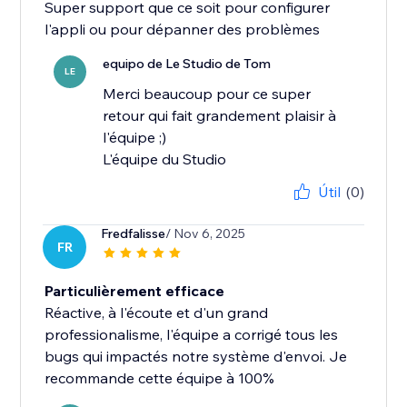
Super support que ce soit pour configurer
l'appli ou pour dépanner des problèmes
equipo de Le Studio de Tom
LE
Merci beaucoup pour ce super
retour qui fait grandement plaisir à
l'équipe ;)
L'équipe du Studio
Útil
(0)
Fredfalisse
/ Nov 6, 2025
FR
Particulièrement efficace
Réactive, à l'écoute et d'un grand
professionalisme, l'équipe a corrigé tous les
bugs qui impactés notre système d'envoi. Je
recommande cette équipe à 100%