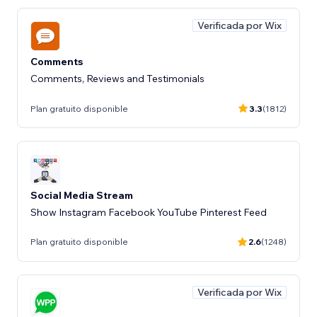
Verificada por Wix
Comments
Comments, Reviews and Testimonials
Plan gratuito disponible
3.3
(1812)
Social Media Stream
Show Instagram Facebook YouTube Pinterest Feed
Plan gratuito disponible
2.6
(1248)
Verificada por Wix