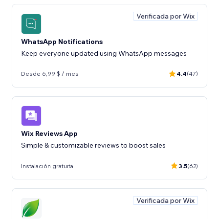
Verificada por Wix
WhatsApp Notifications
Keep everyone updated using WhatsApp messages
Desde 6,99 $ / mes
4.4
(47)
Wix Reviews App
Instalación gratuita
3.5
(62)
Verificada por Wix