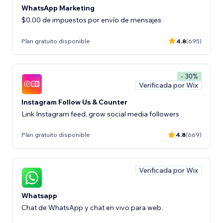
WhatsApp Marketing
$0.00 de impuestos por envío de mensajes
Plan gratuito disponible
4.8
(695)
- 30%
Verificada por Wix
Instagram Follow Us & Counter
Link Instagram feed, grow social media followers
Plan gratuito disponible
4.8
(669)
Verificada por Wix
Whatsapp
Chat de WhatsApp y chat en vivo para web.