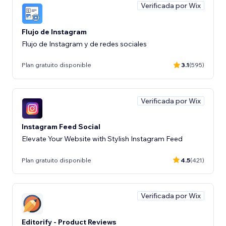
Verificada por Wix
Flujo de Instagram
Flujo de Instagram y de redes sociales
Plan gratuito disponible
3.1
(595)
Verificada por Wix
Instagram Feed Social
Elevate Your Website with Stylish Instagram Feed
Plan gratuito disponible
4.5
(421)
Verificada por Wix
Editorify ‑ Product Reviews