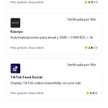
Plan gratuito disponible
4.3
(12)
Verificada por Wix
Klaviyo
Automatizaciones para email y SMS + CRM B2C + IA
Plan gratuito disponible
2.8
(13)
Verificada por Wix
TikTok Feed Social
Display TikTok videos beautifully on your site
Plan gratuito disponible
3.0
(2)