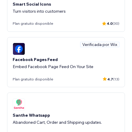
Smart Social Icons
Turn visitors into customers
Plan gratuito disponible
4.0
(30)
Verificada por Wix
Facebook Pages Feed
Embed Facebook Page Feed On Your Site
Plan gratuito disponible
4.7
(13)
Santhe Whatsapp
Abandoned Cart, Order and Shipping updates.