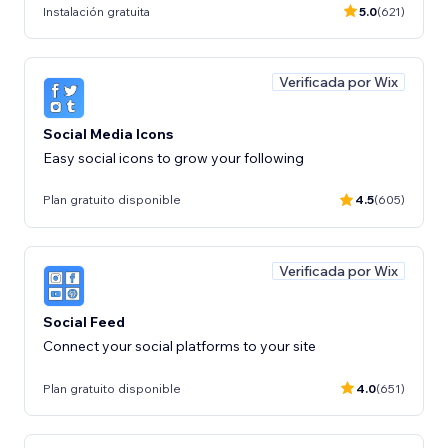
Instalación gratuita
5.0
(621)
Verificada por Wix
Social Media Icons
Easy social icons to grow your following
Plan gratuito disponible
4.5
(605)
Verificada por Wix
Social Feed
Connect your social platforms to your site
Plan gratuito disponible
4.0
(651)