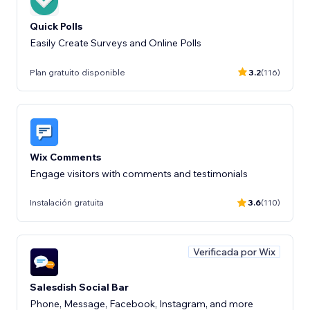
Quick Polls
Easily Create Surveys and Online Polls
Plan gratuito disponible
3.2
(116)
Wix Comments
Engage visitors with comments and testimonials
Instalación gratuita
3.6
(110)
Verificada por Wix
Salesdish Social Bar
Phone, Message, Facebook, Instagram, and more