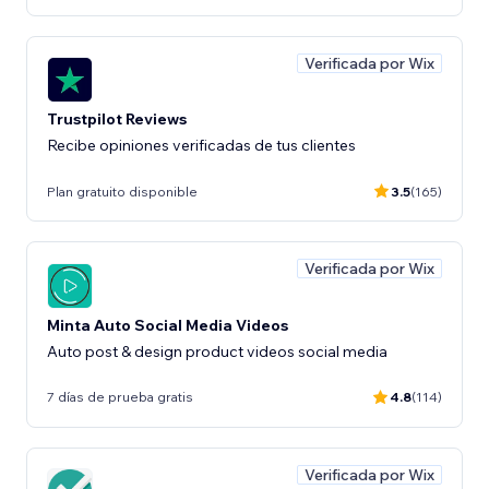
Verificada por Wix
Trustpilot Reviews
Recibe opiniones verificadas de tus clientes
Plan gratuito disponible
3.5
(165)
Verificada por Wix
Minta Auto Social Media Videos
Auto post & design product videos social media
7 días de prueba gratis
4.8
(114)
Verificada por Wix