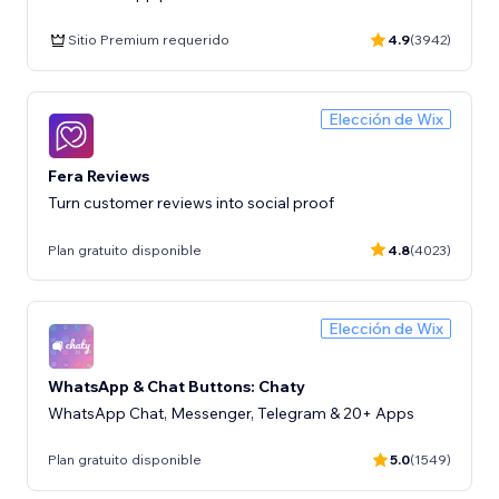
Sitio Premium requerido
4.9
(3942)
Elección de Wix
Fera Reviews
Turn customer reviews into social proof
Plan gratuito disponible
4.8
(4023)
Elección de Wix
WhatsApp & Chat Buttons: Chaty
WhatsApp Chat, Messenger, Telegram & 20+ Apps
Plan gratuito disponible
5.0
(1549)