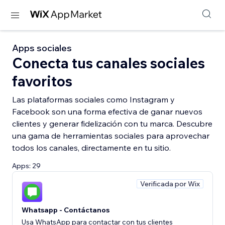
Apps sociales
Conecta tus canales sociales
favoritos
Las plataformas sociales como Instagram y
Facebook son una forma efectiva de ganar nuevos
clientes y generar fidelización con tu marca. Descubre
una gama de herramientas sociales para aprovechar
todos los canales, directamente en tu sitio.
Apps: 29
Verificada por Wix
Whatsapp - Contáctanos
Usa WhatsApp para contactar con tus clientes