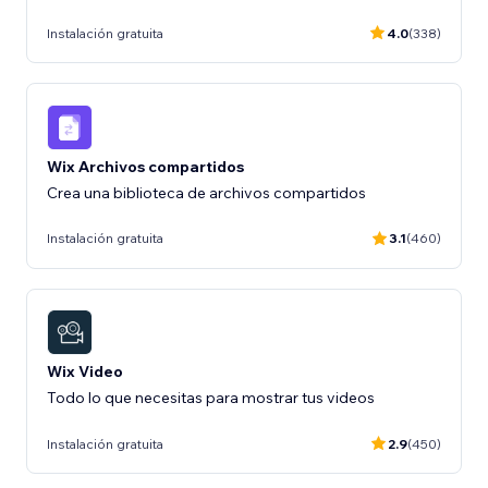
Instalación gratuita
4.0
(338)
Wix Archivos compartidos
Crea una biblioteca de archivos compartidos
Instalación gratuita
3.1
(460)
Wix Video
Todo lo que necesitas para mostrar tus videos
Instalación gratuita
2.9
(450)