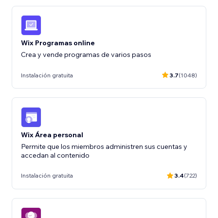
Wix Programas online
Crea y vende programas de varios pasos
Instalación gratuita
3.7
(1048)
Wix Área personal
Permite que los miembros administren sus cuentas y
accedan al contenido
Instalación gratuita
3.4
(722)