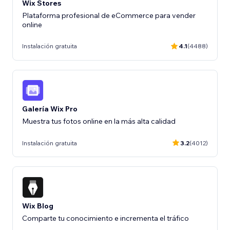
Wix Stores
Plataforma profesional de eCommerce para vender
online
Instalación gratuita
4.1
(4488)
Galería Wix Pro
Muestra tus fotos online en la más alta calidad
Instalación gratuita
3.2
(4012)
Wix Blog
Comparte tu conocimiento e incrementa el tráfico