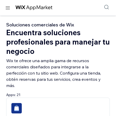
Soluciones comerciales de Wix
Encuentra soluciones
profesionales para manejar tu
negocio
Wix te ofrece una amplia gama de recursos
comerciales diseñados para integrarse a la
perfección con tu sitio web. Configura una tienda,
obtén reservas para tus servicios, crea eventos y
más.
Apps: 21