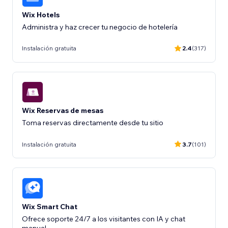
Wix Hotels
Administra y haz crecer tu negocio de hotelería
Instalación gratuita
2.4
(317)
Wix Reservas de mesas
Toma reservas directamente desde tu sitio
Instalación gratuita
3.7
(101)
Wix Smart Chat
Ofrece soporte 24/7 a los visitantes con IA y chat
manual