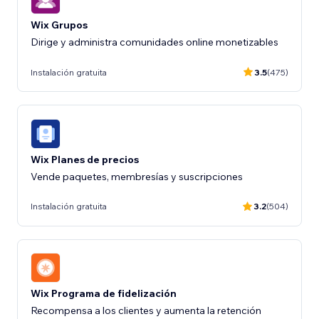
Wix Grupos
Dirige y administra comunidades online monetizables
Instalación gratuita
3.5
(475)
Wix Planes de precios
Vende paquetes, membresías y suscripciones
Instalación gratuita
3.2
(504)
Wix Programa de fidelización
Recompensa a los clientes y aumenta la retención