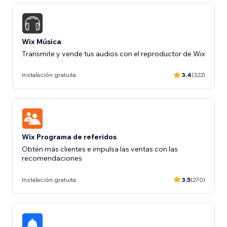
Wix Música
Transmite y vende tus audios con el reproductor de Wix
Instalación gratuita
3.4
(322)
Wix Programa de referidos
Obtén más clientes e impulsa las ventas con las
recomendaciones
Instalación gratuita
3.5
(270)