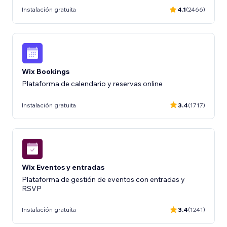
Instalación gratuita
4.1
(2466)
Wix Bookings
Plataforma de calendario y reservas online
Instalación gratuita
3.4
(1717)
Wix Eventos y entradas
Plataforma de gestión de eventos con entradas y
RSVP
Instalación gratuita
3.4
(1241)