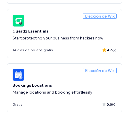
Elección de Wix
Guardz Essentials
Start protecting your business from hackers now
14 días de prueba gratis
4.6
(2)
Elección de Wix
Bookings Locations
Manage locations and booking effortlessly
Gratis
0.0
(0)