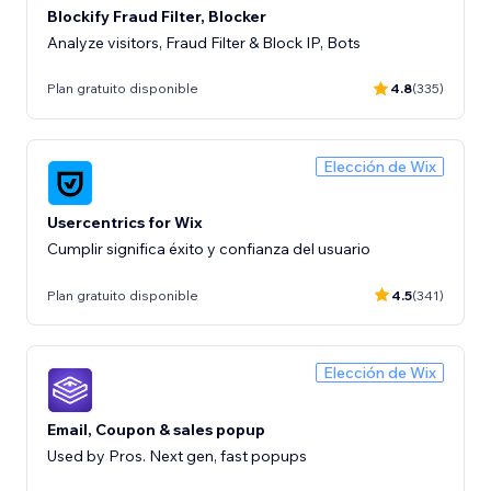
Blockify Fraud Filter, Blocker
Analyze visitors, Fraud Filter & Block IP, Bots
Plan gratuito disponible
4.8
(335)
Elección de Wix
Usercentrics for Wix
Cumplir significa éxito y confianza del usuario
Plan gratuito disponible
4.5
(341)
Elección de Wix
Email, Coupon & sales popup
Used by Pros. Next gen, fast popups