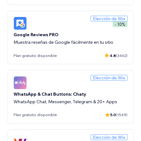
Elección de Wix
- 10%
Google Reviews PRO
Muestra reseñas de Google fácilmente en tu sitio
Plan gratuito disponible
4.8
(3462)
Elección de Wix
WhatsApp & Chat Buttons: Chaty
WhatsApp Chat, Messenger, Telegram & 20+ Apps
Plan gratuito disponible
5.0
(1549)
Elección de Wix