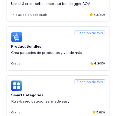
Upsell & cross sell at checkout for a bigger AOV
14 días de prueba gratis
4.8
(80)
Elección de Wix
Product Bundles
Crea paquetes de productos y vende más
Gratis
4.3
(55)
Elección de Wix
Smart Categories
Rule-based categories, made easy
Gratis
5.0
(3)