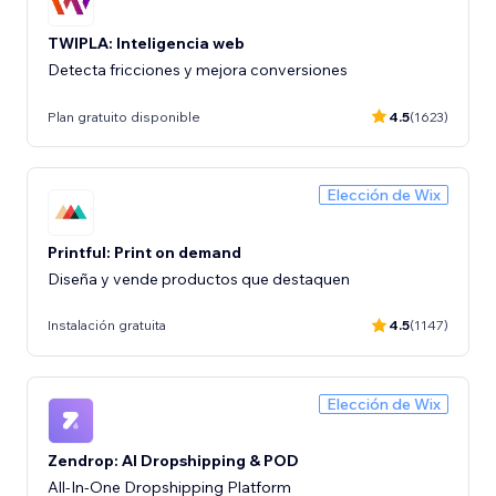
TWIPLA: Inteligencia web
Detecta fricciones y mejora conversiones
Plan gratuito disponible
4.5
(1623)
Elección de Wix
Printful: Print on demand
Diseña y vende productos que destaquen
Instalación gratuita
4.5
(1147)
Elección de Wix
Zendrop: AI Dropshipping & POD
All-In-One Dropshipping Platform