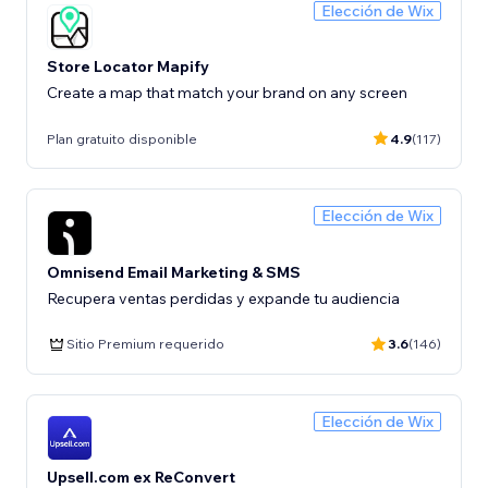
Elección de Wix
Store Locator Mapify
Create a map that match your brand on any screen
Plan gratuito disponible
4.9
(117)
Elección de Wix
Omnisend Email Marketing & SMS
Recupera ventas perdidas y expande tu audiencia
Sitio Premium requerido
3.6
(146)
Elección de Wix
Upsell.com ex ReConvert