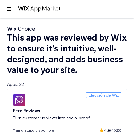
Wix Choice
This app was reviewed by Wix
to ensure it’s intuitive, well-
designed, and adds business
value to your site.
Apps: 22
Elección de Wix
Fera Reviews
Turn customer reviews into social proof
Plan gratuito disponible
4.8
(4023)