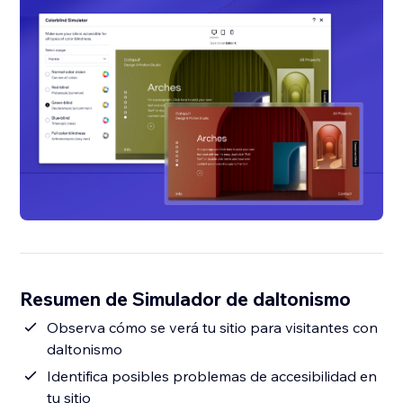
Resumen de Simulador de daltonismo
Observa cómo se verá tu sitio para visitantes con
daltonismo
Identifica posibles problemas de accesibilidad en
tu sitio