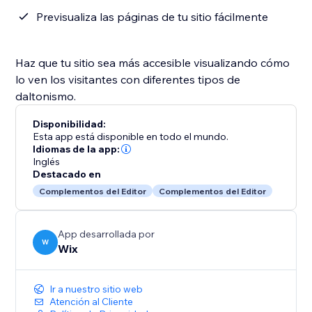
Previsualiza las páginas de tu sitio fácilmente
Haz que tu sitio sea más accesible visualizando cómo
lo ven los visitantes con diferentes tipos de
daltonismo.
Disponibilidad:
Esta app está disponible en todo el mundo.
Idiomas de la app:
Inglés
Destacado en
Complementos del Editor
Complementos del Editor
App desarrollada por
W
Wix
Ir a nuestro sitio web
Atención al Cliente