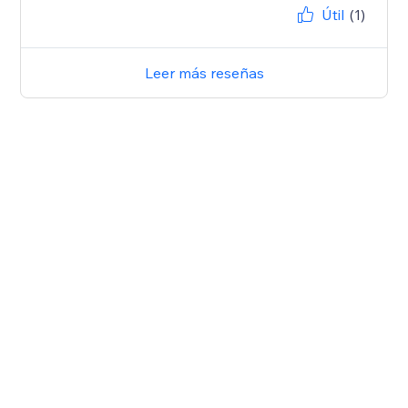
Útil
(1)
Leer más reseñas