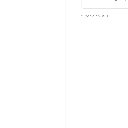
* Precio en USD.