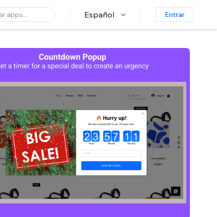
Español
Entrar