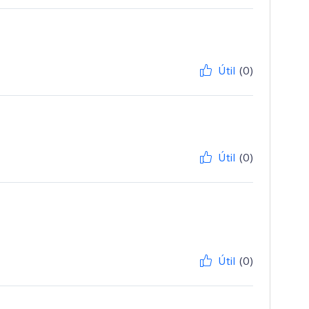
Útil
(0)
Útil
(0)
Útil
(0)