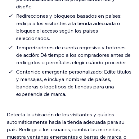
diseño.
Redirecciones y bloqueos basados en países:
redirija a los visitantes a la tienda adecuada o
bloquee el acceso según los países
seleccionados.
Temporizadores de cuenta regresiva y botones
de acción: Dé tiempo a los compradores antes de
redirigirlos o permítales elegir cuándo proceder.
Contenido emergente personalizado: Edite títulos
y mensajes, e incluya nombres de países,
banderas o logotipos de tiendas para una
experiencia de marca.
Detecta la ubicación de los visitantes y guíalos
automáticamente hacia la tienda adecuada para su
país. Redirige a los usuarios, cambia las monedas,
muestra ventanas emergentes o barras de marca, o