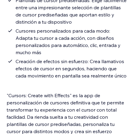
Plantillas de cursor prediseñadas: Elige fácilmente
entre una impresionante selección de plantillas
de cursor prediseñadas que aportan estilo y
distinción a tu dispositivo
Cursores personalizados para cada modo:
Adapta tu cursor a cada acción, con diseños
personalizados para automático, clic, entrada y
mucho más
Creación de efectos sin esfuerzo: Crea llamativos
efectos de cursor en segundos, haciendo que
cada movimiento en pantalla sea realmente único
"Cursors: Create with Effects" es la app de
personalización de cursores definitiva que te permite
transformar tu experiencia con el cursor con total
facilidad. Da rienda suelta a tu creatividad con
plantillas de cursor prediseñadas, personaliza tu
cursor para distintos modos y crea sin esfuerzo