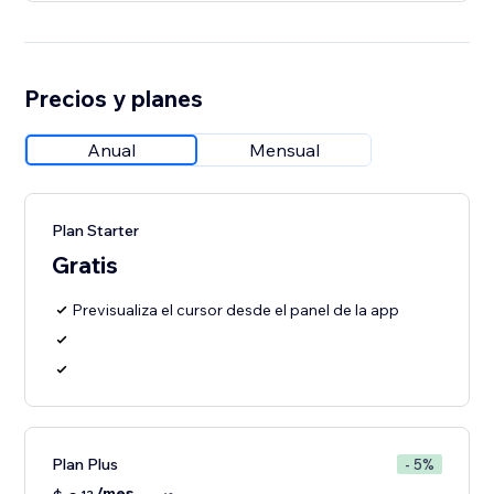
Precios y planes
Anual
Mensual
Plan Starter
Gratis
Previsualiza el cursor desde el panel de la app
Plan Plus
- 5%
/mes