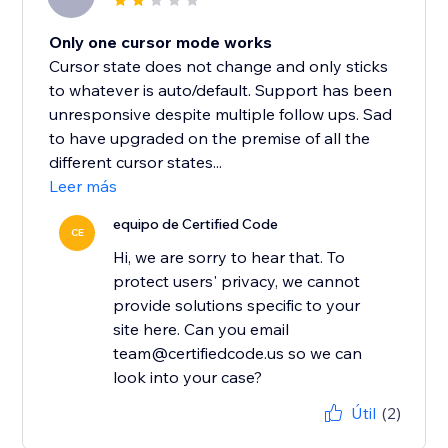
Only one cursor mode works
Cursor state does not change and only sticks
to whatever is auto/default. Support has been
unresponsive despite multiple follow ups. Sad
to have upgraded on the premise of all the
different cursor states...
Leer más
equipo de Certified Code
CE
Hi, we are sorry to hear that. To
protect users' privacy, we cannot
provide solutions specific to your
site here. Can you email
team@certifiedcode.us so we can
look into your case?
Útil
(2)