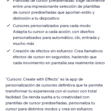
Plantillas de cursor prediseñadas: Elige fácilmente
entre una impresionante selección de plantillas
de cursor prediseñadas que aportan estilo y
distinción a tu dispositivo
Cursores personalizados para cada modo:
Adapta tu cursor a cada acción, con diseños
personalizados para automático, clic, entrada y
mucho más
Creación de efectos sin esfuerzo: Crea llamativos
efectos de cursor en segundos, haciendo que
cada movimiento en pantalla sea realmente único
"Cursors: Create with Effects" es la app de
personalización de cursores definitiva que te permite
transformar tu experiencia con el cursor con total
facilidad. Da rienda suelta a tu creatividad con
plantillas de cursor prediseñadas, personaliza tu
cursor para distintos modos y crea sin esfuerzo