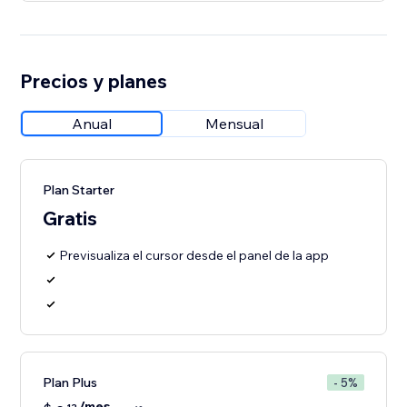
Precios y planes
Anual
Mensual
Plan Starter
Gratis
Previsualiza el cursor desde el panel de la app
Plan Plus
- 5%
/mes