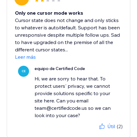
Only one cursor mode works
Cursor state does not change and only sticks
to whatever is auto/default. Support has been
unresponsive despite multiple follow ups. Sad
to have upgraded on the premise of all the
different cursor states...
Leer más
equipo de Certified Code
CE
Hi, we are sorry to hear that. To
protect users' privacy, we cannot
provide solutions specific to your
site here. Can you email
team@certifiedcode.us so we can
look into your case?
Útil
(2)