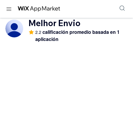
Melhor Envio
calificación promedio basada en 1
2.2
aplicación