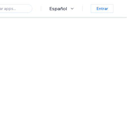
Español
Entrar