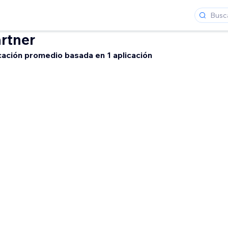
rtner
icación promedio basada en 1 aplicación