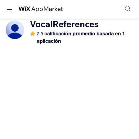
VocalReferences
calificación promedio basada en 1
2.9
aplicación