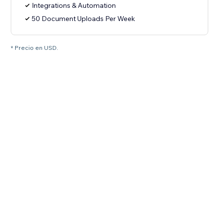
Integrations & Automation
50 Document Uploads Per Week
* Precio en USD.