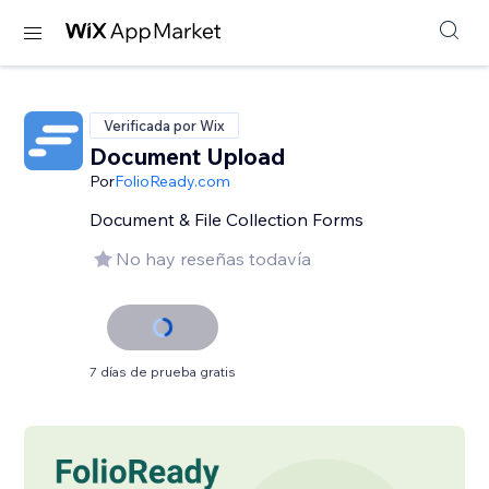
Verificada por Wix
Document Upload
Por
FolioReady.com
Document & File Collection Forms
No hay reseñas todavía
7 días de prueba gratis