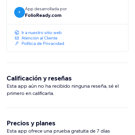
App desarrollada por
F
FolioReady.com
Ir a nuestro sitio web
Atención al Cliente
Política de Privacidad
Calificación y reseñas
Esta app aún no ha recibido ninguna reseña, sé el
primero en calificarla.
Precios y planes
Esta app ofrece una prueba gratuita de 7 días