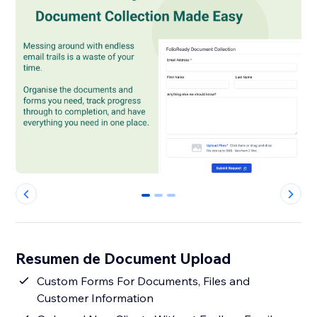
0
1
2
Resumen de Document Upload
Custom Forms For Documents, Files and
Customer Information