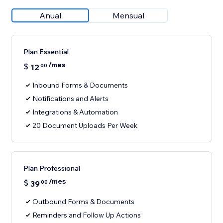
Anual
Mensual
Plan Essential
/mes
$
12
00
Inbound Forms & Documents
Notifications and Alerts
Integrations & Automation
20 Document Uploads Per Week
Plan Professional
/mes
$
39
00
Outbound Forms & Documents
Reminders and Follow Up Actions