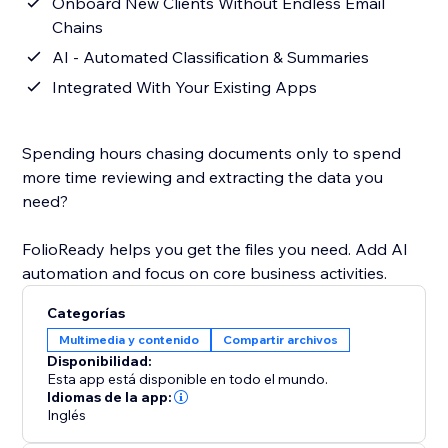
Onboard New Clients Without Endless Email
Chains
AI - Automated Classification & Summaries
Integrated With Your Existing Apps
Spending hours chasing documents only to spend
more time reviewing and extracting the data you
need?
FolioReady helps you get the files you need. Add AI
automation and focus on core business activities.
Categorías
Multimedia y contenido
Compartir archivos
Disponibilidad:
Esta app está disponible en todo el mundo.
Idiomas de la app:
Inglés