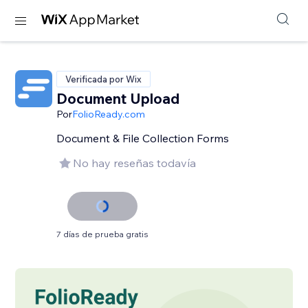
Verificada por Wix
Document Upload
Por
FolioReady.com
Document & File Collection Forms
No hay reseñas todavía
7 días de prueba gratis