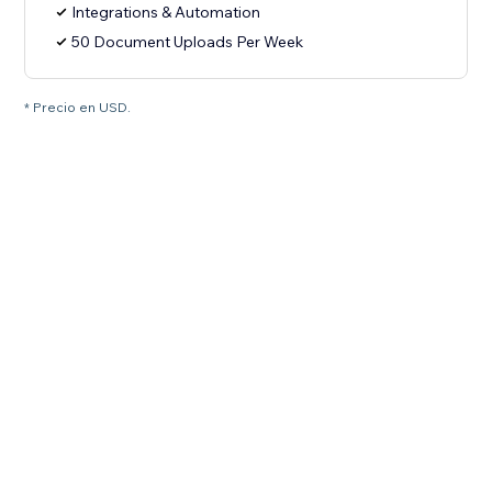
Integrations & Automation
50 Document Uploads Per Week
* Precio en USD.