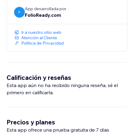
App desarrollada por
F
FolioReady.com
Ir a nuestro sitio web
Atención al Cliente
Política de Privacidad
Calificación y reseñas
Esta app aún no ha recibido ninguna reseña, sé el
primero en calificarla.
Precios y planes
Esta app ofrece una prueba gratuita de 7 días