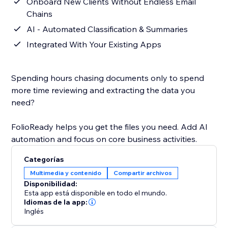
Onboard New Clients Without Endless Email
Chains
AI - Automated Classification & Summaries
Integrated With Your Existing Apps
Spending hours chasing documents only to spend
more time reviewing and extracting the data you
need?
FolioReady helps you get the files you need. Add AI
automation and focus on core business activities.
Categorías
Multimedia y contenido
Compartir archivos
Disponibilidad:
Esta app está disponible en todo el mundo.
Idiomas de la app:
Inglés