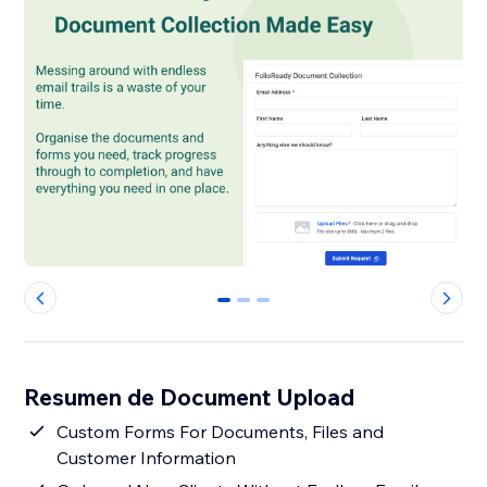
0
1
2
Resumen de Document Upload
Custom Forms For Documents, Files and
Customer Information