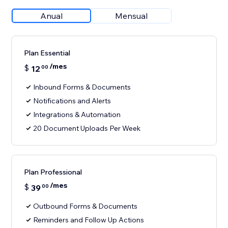
Anual
Mensual
Plan Essential
/mes
$
12
00
Inbound Forms & Documents
Notifications and Alerts
Integrations & Automation
20 Document Uploads Per Week
Plan Professional
/mes
$
39
00
Outbound Forms & Documents
Reminders and Follow Up Actions