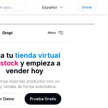
Español
Entrar