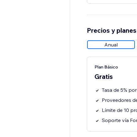
Precios y planes
Anual
Plan Básico
Gratis
Tasa de 5% por
Proveedores de
Límite de 10 p
Soporte vía F