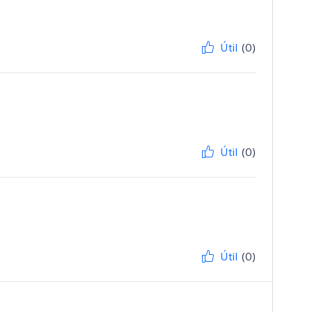
Útil
(0)
Útil
(0)
Útil
(0)