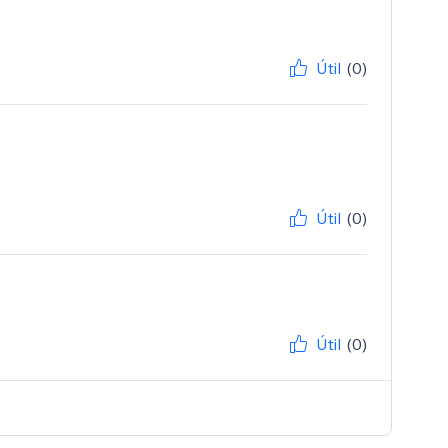
Útil
(0)
Útil
(0)
Útil
(0)