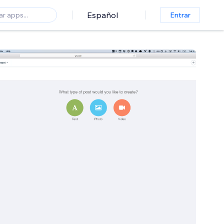
Español
Entrar