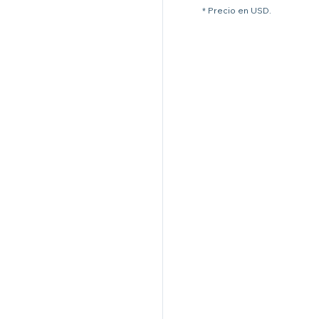
* Precio en USD.