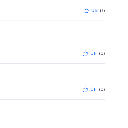
Útil
(1)
Útil
(0)
Útil
(0)