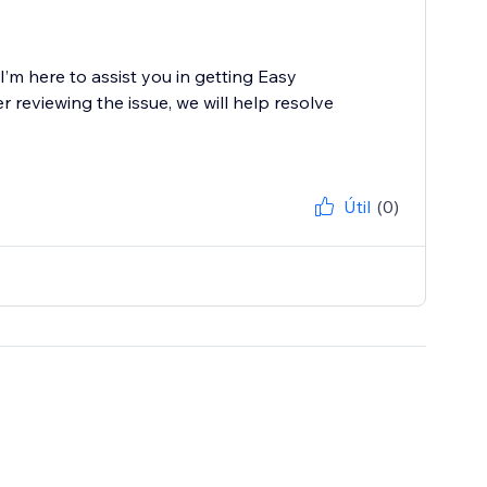
’m here to assist you in getting Easy
reviewing the issue, we will help resolve
Útil
(0)