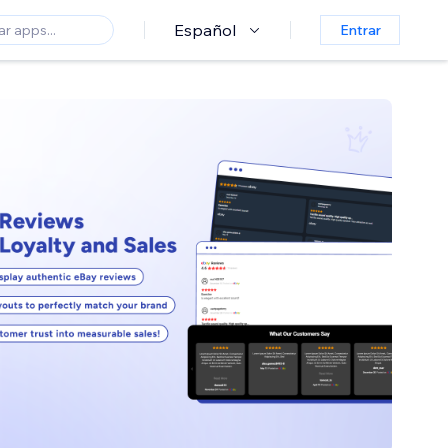
Español
Entrar