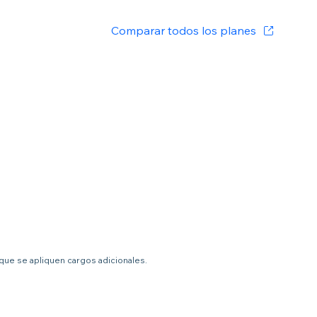
Comparar todos los planes
 que se apliquen cargos adicionales.