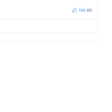
Útil
(0)