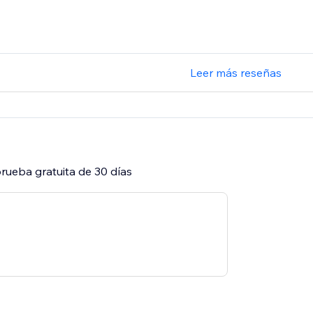
Leer más reseñas
rueba gratuita de 30 días