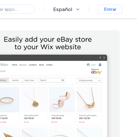
Español
Entrar