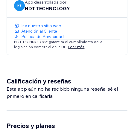
App desarrollada por
HT
HDT TECHNOLOGY
Ir a nuestro sitio web
Atención al Cliente
Política de Privacidad
HDT TECHNOLOGY garantiza el cumplimiento de la
legislación comercial de la UE.
Leer más
Calificación y reseñas
Esta app aún no ha recibido ninguna reseña, sé el
primero en calificarla.
Precios y planes