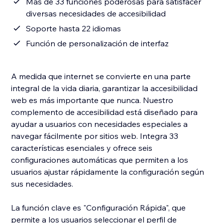
Más de 33 funciones poderosas para satisfacer
diversas necesidades de accesibilidad
Soporte hasta 22 idiomas
Función de personalización de interfaz
A medida que internet se convierte en una parte
integral de la vida diaria, garantizar la accesibilidad
web es más importante que nunca. Nuestro
complemento de accesibilidad está diseñado para
ayudar a usuarios con necesidades especiales a
navegar fácilmente por sitios web. Integra 33
características esenciales y ofrece seis
configuraciones automáticas que permiten a los
usuarios ajustar rápidamente la configuración según
sus necesidades.
La función clave es "Configuración Rápida", que
permite a los usuarios seleccionar el perfil de