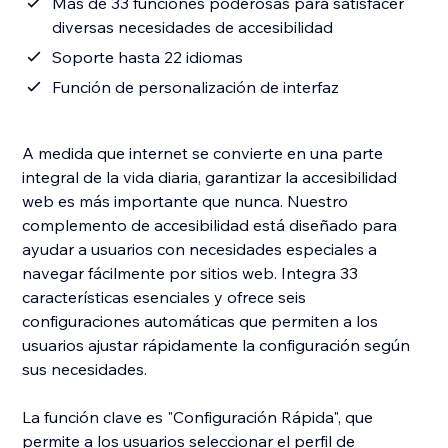
Más de 33 funciones poderosas para satisfacer
diversas necesidades de accesibilidad
Soporte hasta 22 idiomas
Función de personalización de interfaz
A medida que internet se convierte en una parte
integral de la vida diaria, garantizar la accesibilidad
web es más importante que nunca. Nuestro
complemento de accesibilidad está diseñado para
ayudar a usuarios con necesidades especiales a
navegar fácilmente por sitios web. Integra 33
características esenciales y ofrece seis
configuraciones automáticas que permiten a los
usuarios ajustar rápidamente la configuración según
sus necesidades.
La función clave es "Configuración Rápida", que
permite a los usuarios seleccionar el perfil de