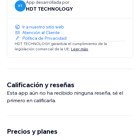
App desarrollada por
HT
HDT TECHNOLOGY
Ir a nuestro sitio web
Atención al Cliente
Política de Privacidad
HDT TECHNOLOGY garantiza el cumplimiento de la
legislación comercial de la UE.
Leer más
Calificación y reseñas
Esta app aún no ha recibido ninguna reseña, sé el
primero en calificarla.
Precios y planes