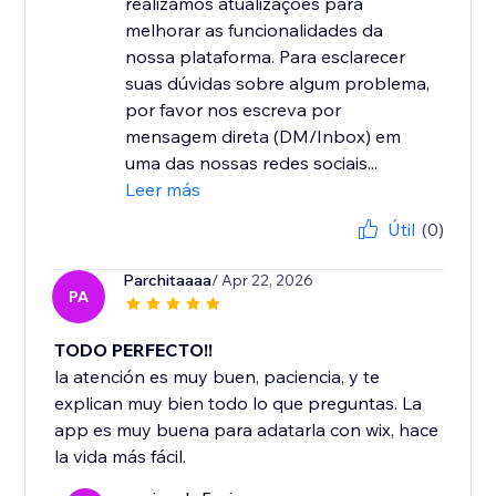
realizamos atualizações para
melhorar as funcionalidades da
nossa plataforma. Para esclarecer
suas dúvidas sobre algum problema,
por favor nos escreva por
mensagem direta (DM/Inbox) em
uma das nossas redes sociais...
Leer más
Útil
(0)
Parchitaaaa
/ Apr 22, 2026
PA
TODO PERFECTO!!
la atención es muy buen, paciencia, y te
explican muy bien todo lo que preguntas. La
app es muy buena para adatarla con wix, hace
la vida más fácil.