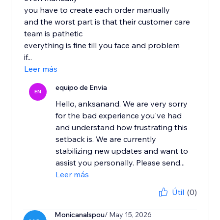
you have to create each order manually
and the worst part is that their customer care
team is pathetic
everything is fine till you face and problem
if...
Leer más
equipo de Envia
EN
Hello, anksanand. We are very sorry
for the bad experience you've had
and understand how frustrating this
setback is. We are currently
stabilizing new updates and want to
assist you personally. Please send...
Leer más
Útil
(0)
Monicanalspou
/ May 15, 2026