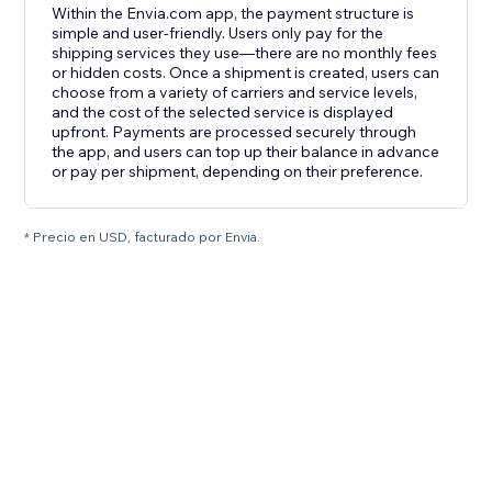
Within the Envia.com app, the payment structure is
simple and user-friendly. Users only pay for the
shipping services they use—there are no monthly fees
or hidden costs. Once a shipment is created, users can
choose from a variety of carriers and service levels,
and the cost of the selected service is displayed
upfront. Payments are processed securely through
the app, and users can top up their balance in advance
or pay per shipment, depending on their preference.
* Precio en USD, facturado por Envia.