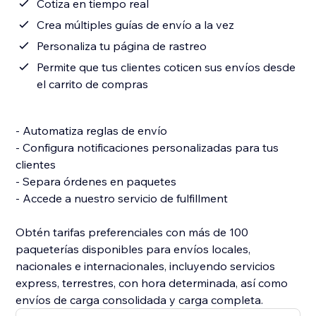
Cotiza en tiempo real
Crea múltiples guías de envío a la vez
Personaliza tu página de rastreo
Permite que tus clientes coticen sus envíos desde
el carrito de compras
- Automatiza reglas de envío
- Configura notificaciones personalizadas para tus
clientes
- Separa órdenes en paquetes
- Accede a nuestro servicio de fulfillment
Obtén tarifas preferenciales con más de 100
paqueterías disponibles para envíos locales,
nacionales e internacionales, incluyendo servicios
express, terrestres, con hora determinada, así como