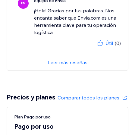
equipo de Envia
EN
¡Hola! Gracias por tus palabras. Nos
encanta saber que Envia.com es una
herramienta clave para tu operación
Útil
(0)
Leer más reseñas
Precios y planes
Comparar todos los planes
Plan Pago por uso
Pago por uso