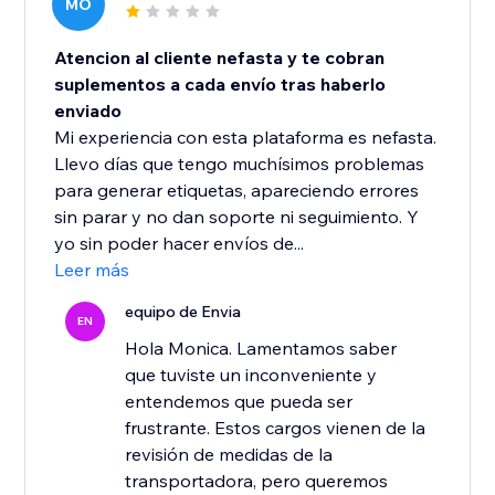
MO
Atencion al cliente nefasta y te cobran
suplementos a cada envío tras haberlo
enviado
Mi experiencia con esta plataforma es nefasta.
Llevo días que tengo muchísimos problemas
para generar etiquetas, apareciendo errores
sin parar y no dan soporte ni seguimiento. Y
yo sin poder hacer envíos de...
Leer más
equipo de Envia
EN
Hola Monica. Lamentamos saber
que tuviste un inconveniente y
entendemos que pueda ser
frustrante. Estos cargos vienen de la
revisión de medidas de la
transportadora, pero queremos