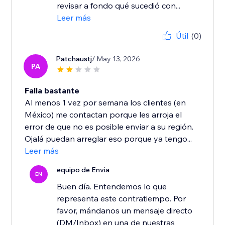
revisar a fondo qué sucedió con...
Leer más
Útil
(0)
Patchaustj
/ May 13, 2026
PA
Falla bastante
Al menos 1 vez por semana los clientes (en
México) me contactan porque les arroja el
error de que no es posible enviar a su región.
Ojalá puedan arreglar eso porque ya tengo...
Leer más
equipo de Envia
EN
Buen día. Entendemos lo que
representa este contratiempo. Por
favor, mándanos un mensaje directo
(DM/Inbox) en una de nuestras