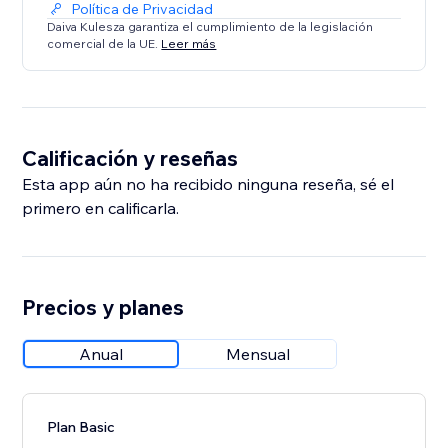
Política de Privacidad
Daiva Kulesza garantiza el cumplimiento de la legislación
comercial de la UE.
Leer más
Calificación y reseñas
Esta app aún no ha recibido ninguna reseña, sé el
primero en calificarla.
Precios y planes
Anual
Mensual
Plan Basic