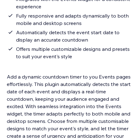
experience
Fully responsive and adapts dynamically to both
mobile and desktop screens
Automatically detects the event start date to
display an accurate countdown
Offers multiple customizable designs and presets
to suit your event's style
Add a dynamic countdown timer to you Events pages
effortlessly. This plugin automatically detects the start
date of each event and displays a real-time
countdown, keeping your audience engaged and
excited. With seamless integration into the Events
widget, the timer adapts perfectly to both mobile and
desktop screens. Choose from multiple customisable
designs to match your event's style, and let the timer
create a sense of urgency and anticipation for your