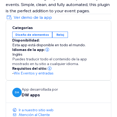
events. Simple, clean, and fully automated, this plugin
is the perfect addition to your event pages.
Ver demo de la app
Categorías
Diseño de elementos
Reloj
Disponibilidad:
Esta app está disponible en todo el mundo.
Idiomas de la app:
Inglés
Puedes traducir todo el contenido de la app
mostrado en tu sitio a cualquier idioma.
Requisitos del sitio:
-
Wix Eventos y entradas
App desarrollada por
DA
DW apps
Ir a nuestro sitio web
Atención al Cliente