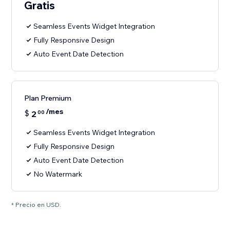
Gratis
Seamless Events Widget Integration
Fully Responsive Design
Auto Event Date Detection
Plan Premium
/mes
$
2
00
Seamless Events Widget Integration
Fully Responsive Design
Auto Event Date Detection
No Watermark
* Precio en USD.