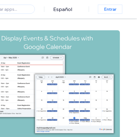
Español
Entrar