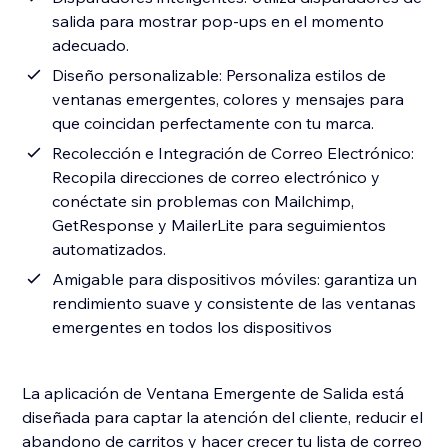
salida para mostrar pop-ups en el momento
adecuado.
Diseño personalizable: Personaliza estilos de
ventanas emergentes, colores y mensajes para
que coincidan perfectamente con tu marca.
Recolección e Integración de Correo Electrónico:
Recopila direcciones de correo electrónico y
conéctate sin problemas con Mailchimp,
GetResponse y MailerLite para seguimientos
automatizados.
Amigable para dispositivos móviles: garantiza un
rendimiento suave y consistente de las ventanas
emergentes en todos los dispositivos
La aplicación de Ventana Emergente de Salida está
diseñada para captar la atención del cliente, reducir el
abandono de carritos y hacer crecer tu lista de correo