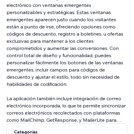
electrónico con ventanas emergentes
personalizables y estratégicas. Estas ventanas
emergentes aparecen justo cuando los visitantes
están a punto de irse, ofreciendo opciones como
códigos de descuento, registro a boletines, u ofertas
exclusivas para mantener a los clientes
comprometidos y aumentar las conversiones. Con
control total de diseño y funcionalidad, puedes
personalizar fácilmente los botones de las ventanas
emergentes, incluir campos para códigos de
descuento y ajustar el estilo, todo sin necesidad de
habilidades de codificación.
La aplicación también incluye integración de correo
electrónico incorporada, lo que te permite sincronizar
correos electrónicos recolectados con plataformas
como MailChimp, GetResponse, y MailerLite para
campañas automatizadas de seguimiento. Optimizada
Categorías