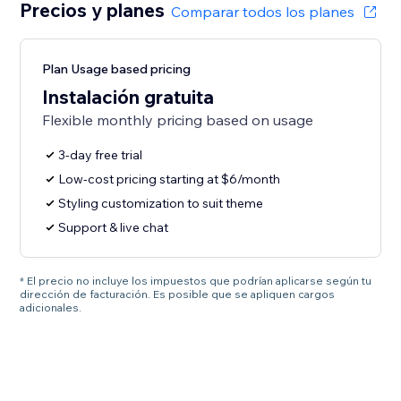
Precios y planes
Comparar todos los planes
Plan Usage based pricing
Instalación gratuita
Flexible monthly pricing based on usage
3-day free trial
Low-cost pricing starting at $6/month
Styling customization to suit theme
Support & live chat
* El precio no incluye los impuestos que podrían aplicarse según tu
dirección de facturación. Es posible que se apliquen cargos
adicionales.